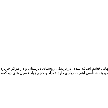
انی قشم اضافه شده، در نزدیکی روستای دیرستان و در مرکز جزیره ق