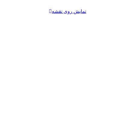
نمایش روی نقشه