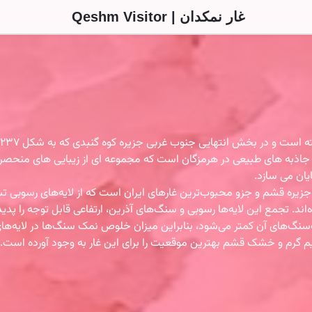
غار نمکدان | Qeshm Visitor
ن جاذبه های طبیعی در هرمزگان است که مجموعه ای از زیبایی های منحصر 
ایان می سازد.
ه جزیره قشم و جزو محبوب‌ترین غارهای ایران است که از لایه‌های رسوبی
 تجمع این لایه‌ها رسوبی و سنگ‌های آذرین، ارتفاعی قابل توجه را پدید آو
مک‌سنگ‌های آن کمتر می‌شود، بنابراین میزان خلوص نمک سنگ‌ها در لایه‌
لیم گرم و خشک قشم بهترین موقعیت را برای این غار به وجود آورده است.