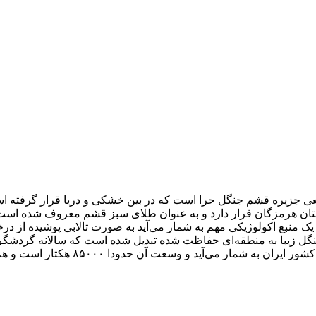
ان هرمزگان قرار دارد و به عنوان طلای سبز قشم معروف شده است. 
جالب است بدانید که جنگل‌های حرا قش