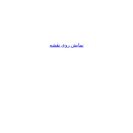
نمایش روی نقشه