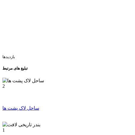
بازدیدها
تبلیغ های مرتبط
2
ساحل لاک پشت ها
1