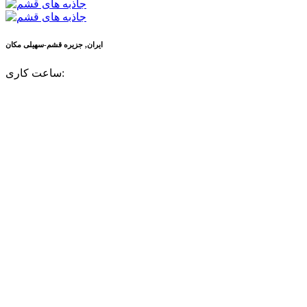
ایران, جزیره قشم-سهیلی
مکان
ساعت کاری: