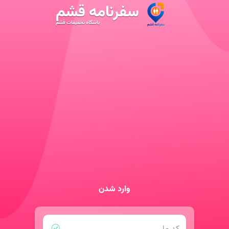
سفرنامه قشم
باشگاه تخفیفات قشم
وارد شدن