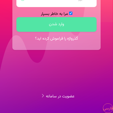
مرا به خاطر بسپار
وارد شدن
گذرواژه را فراموش کرده اید؟
عضویت در سامانه
فارسی