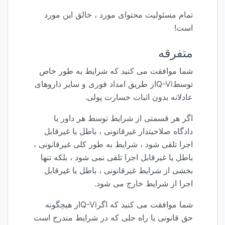
تمام مسئولیت محتوای مورد ، خالق این مورد
است!
متفرقه
شما موافقت می کنید که شرایط به طور خاص
توسطQ-Viاز طریق امداد فوری و سایر داروهای
عادلانه بدون اثبات خسارت پولی.
اگر هر قسمتی از شرایط توسط هر داور یا
دادگاه صلاحیتدار غیرقانونی ، باطل یا غیرقابل
اجرا تلقی شود ، شرایط به طور کلی غیرقانونی ،
باطل یا غیرقابل اجرا تلقی نمی شود ، بلکه تنها
بخشی از شرایط غیرقانونی ، باطل یا غیرقابل
اجرا از شرایط خارج می شود.
شما موافقت می کنید که اگرQ-Viاز هیچگونه
حق قانونی یا راه حلی که در شرایط مندرج است