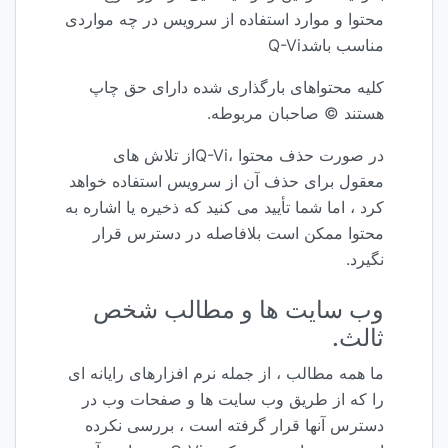
محتوا و موارد استفاده از سرویس در چه مواردی
مناسب باشدQ-Vi
کلیه محتواهای بارگذاری شده دارای حق چاپ
هستند © صاحبان مربوطه.
در صورت حذف محتوا ،Q-Viاز تلاش های
معقول برای حذف آن از سرویس استفاده خواهد
کرد ، اما شما تأیید می کنید که ذخیره یا اشاره به
محتوا ممکن است بلافاصله در دسترس قرار
نگیرد.
وب سایت ها و مطالب شخص
ثالث.
ما همه مطالب ، از جمله نرم افزارهای رایانه ای
را که از طریق وب سایت ها و صفحات وب در
دسترس آنها قرار گرفته است ، بررسی نکرده