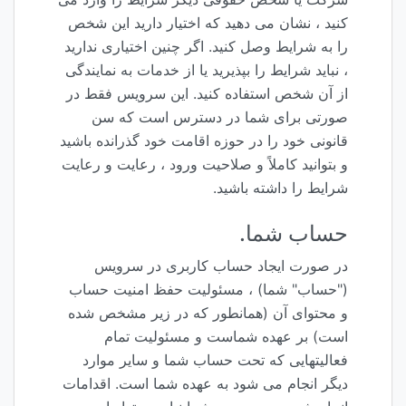
کنید ، نشان می دهید که اختیار دارید این شخص
را به شرایط وصل کنید. اگر چنین اختیاری ندارید
، نباید شرایط را بپذیرید یا از خدمات به نمایندگی
از آن شخص استفاده کنید. این سرویس فقط در
صورتی برای شما در دسترس است که سن
قانونی خود را در حوزه اقامت خود گذرانده باشید
و بتوانید کاملاً و صلاحیت ورود ، رعایت و رعایت
شرایط را داشته باشید.
حساب شما.
در صورت ایجاد حساب کاربری در سرویس
("حساب" شما) ، مسئولیت حفظ امنیت حساب
و محتوای آن (همانطور که در زیر مشخص شده
است) بر عهده شماست و مسئولیت تمام
فعالیتهایی که تحت حساب شما و سایر موارد
دیگر انجام می شود به عهده شما است. اقدامات