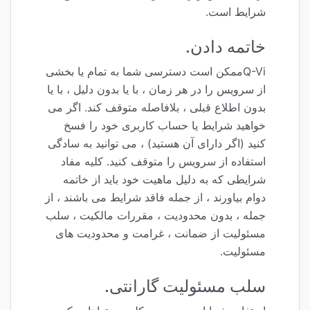
شرایط است.
خاتمه دادن.
Q-Viممکن است دسترسی شما به تمام یا بخشی
از سرویس را در هر زمان ، با یا بدون دلیل ، با یا
بدون اطلاع قبلی ، بلافاصله متوقف کند. اگر می
خواهید شرایط یا حساب کاربری خود را فسخ
کنید (اگر دارای آن هستید) ، می توانید به سادگی
استفاده از سرویس را متوقف کنید. کلیه مفاد
شرایطی که به دلیل ماهیت خود باید از خاتمه
دوام بیاورند ، از جمله فاقد شرایط می باشند ، از
جمله ، بدون محدودیت ، مقررات مالکیت ، سلب
مسئولیت از ضمانت ، غرامت و محدودیت های
مسئولیت.
سلب مسئولیت گارانتی.