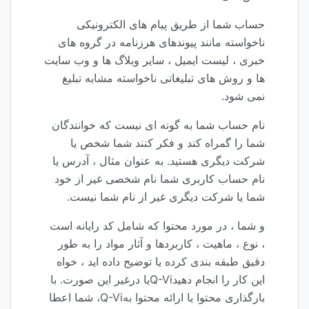
حساب شما از طریق پیام های الکترونیکی
ناخواسته مانند پیوندهای هرزنامه در گروه های
خبری ، لیست ایمیل ، سایر وبلاگ ها و وب سایت
ها و روش های تبلیغاتی ناخواسته مشابه تبلیغ
نمی شود.
نام حساب شما به گونه ای نیست که خوانندگان
شما را گمراه کند و فکر کنند شما شخص یا
شرکت دیگری هستید. به عنوان مثال ، آدرس یا
نام حساب کاربری شما نام شخصی غیر از خود
شما یا شرکت دیگری غیر از نام شما نیست.
و شما ، در مورد محتوا که شامل کد رایانه است
، نوع ، ماهیت ، کاربردها و آثار مواد را به طور
دقیق طبقه بندی کرده یا توضیح داده اید ، خواه
این کار را انجام دهیدQ-Viیا درغیر این صورت. با
بارگذاری محتوا یا ارائه محتوا بهQ-Vi، شما اعطا