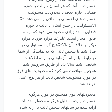
خسارت. تا آنجا که هر استان ، ایالت یا حوزه
قضایی اجازه حذف یا محدودیت مسئولیت
خسارت های احتمالی یا اتفاقی را نمی دهد ،Q-
Viمسئولیت در چنین استان ، ایالت یا حوزه
قضایی تا حد زیادی محدود می شود که توسط
قانون مجاز است. علیرغم موارد فوق یا موارد
دیگر بر خلاف آن ،Q-Viهیچ گونه مسئولیتی در
قبال شما یا شخص ثالثی که به نمایندگی از شما
در رابطه با برنامه آزمایشی یا ارائه اطلاعات
شخصی شما بهQ-Viیا از طریق سرویس شما
همچنین موافقت می کنید که محدودیت های فوق
در مورد مسئولیت شخص ثالث از هر نوع اعمال
خواهد شد.
محدودیتهای فوق همچنین در مورد هرگونه
خسارت وارده به دلیل هرگونه محتوا یا خدمات
ارائه شده در سایتهای شخص ثالث یا ارائه شده