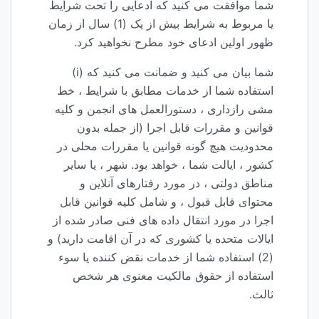
شما موافقت می کنید که ادعایی را تحت شرایط
یا مربوط به شرایط بیش از یک (1) سال از زمان
ظهور اولین ادعای خود مطرح نخواهید کرد.
شما بیان می کنید و ضمانت می کنید که (i)
استفاده شما از خدمات مطابق با شرایط ، خط
مشی رازداری ، دستورالعمل های انجمن و کلیه
قوانین و مقررات قابل اجرا (از جمله بدون
محدودیت هیچ گونه قوانین یا مقررات محلی در
کشور ، ایالت شما ، خواهد بود. شهر ، یا سایر
مناطق دولتی ، در مورد رفتارهای آنلاین و
محتوای قابل قبول ، و شامل کلیه قوانین قابل
اجرا در مورد انتقال داده های فنی صادر شده از
ایالات متحده یا کشوری که در آن اقامت دارید) و
(2) استفاده شما از خدمات نقض کننده یا سوء
استفاده از حقوق مالکیت معنوی هر شخص
ثالث.