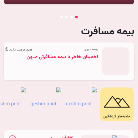
بیمه مسافرت
بیمه میهن
هنوز فرصت دارید
اطمینان خاطر با بیمه مسافرتی میهن