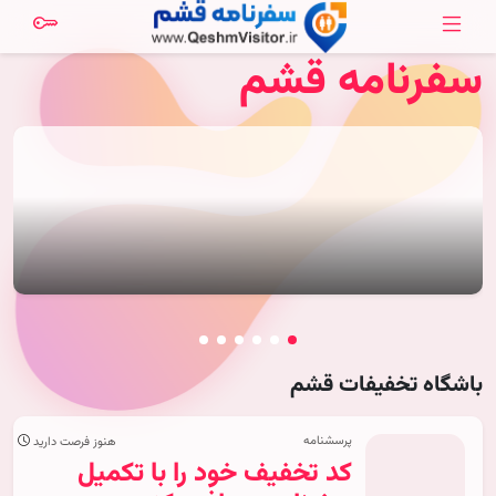
سفرنامه قشم
باشگاه تخفیفات قشم
پرسشنامه
هنوز فرصت دارید
کد تخفیف خود را با تکمیل