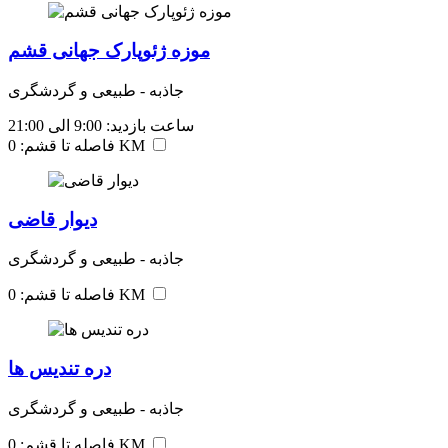
موزه ژئوپارک جهانی قشم
جاذبه - طبیعی و گردشگری
ساعت بازدید: 9:00 الی 21:00
فاصله تا قشم: 0 KM
دیوار قاضی
جاذبه - طبیعی و گردشگری
فاصله تا قشم: 0 KM
دره تندیس‌ ها
جاذبه - طبیعی و گردشگری
فاصله تا قشم: 0 KM