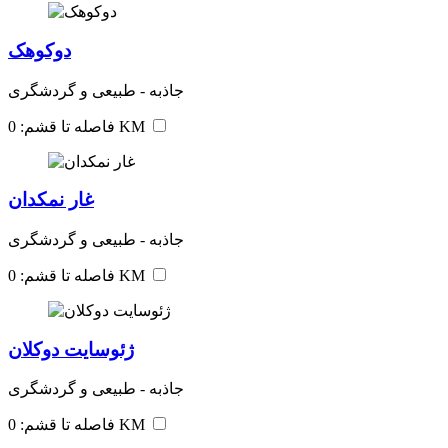
دوکوهک
جاذبه - طبیعی و گردشگری
فاصله تا قشم: 0 KM
غار نمکدان
جاذبه - طبیعی و گردشگری
فاصله تا قشم: 0 KM
ژئوسایت دوکلان
جاذبه - طبیعی و گردشگری
فاصله تا قشم: 0 KM