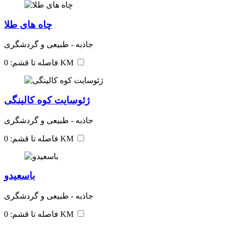
چاه های طلا
جاذبه - طبیعی و گردشگری
فاصله تا قشم: 0 KM
ژئوسایت کوه کالینگی
جاذبه - طبیعی و گردشگری
فاصله تا قشم: 0 KM
باسعیدو
جاذبه - طبیعی و گردشگری
فاصله تا قشم: 0 KM