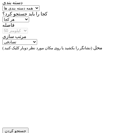
دسته بندی
کجا را باید جستجو کرد؟
فاصله
مرتب سازی
محل
(نشانگر را بکشید یا روی مکان مورد نظر دوبار کلیک کنید.)
جستجو کردن