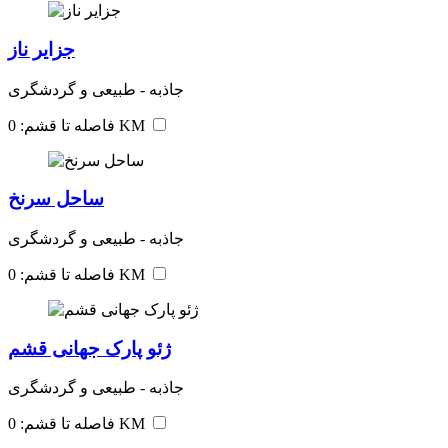
جزایر ناز
جاذبه - طبیعی و گردشگری
فاصله تا قشم: 0 KM
ساحل سرنخ
جاذبه - طبیعی و گردشگری
فاصله تا قشم: 0 KM
ژئو پارک جهانی قشم
جاذبه - طبیعی و گردشگری
فاصله تا قشم: 0 KM