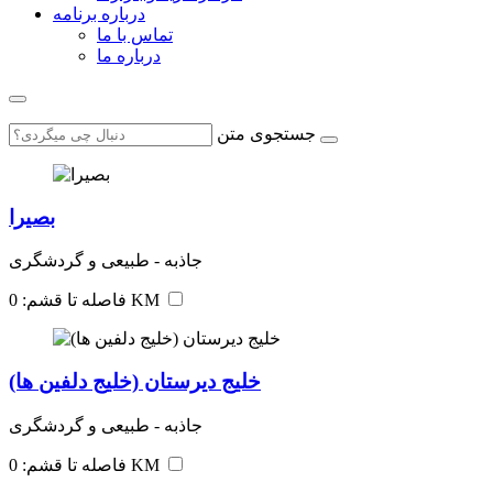
درباره برنامه
تماس با ما
درباره ما
جستجوی متن
بصیرا
جاذبه - طبیعی و گردشگری
فاصله تا قشم: 0 KM
خلیج دیرستان (خلیج دلفین ها)
جاذبه - طبیعی و گردشگری
فاصله تا قشم: 0 KM