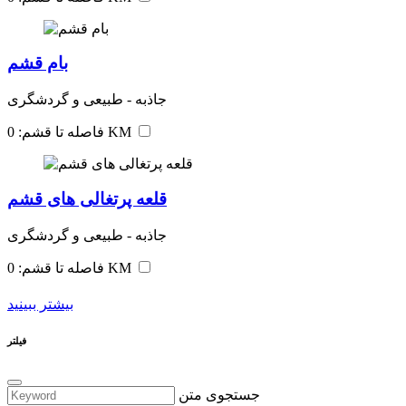
بام قشم
جاذبه - طبیعی و گردشگری
فاصله تا قشم: 0 KM
قلعه پرتغالی های قشم
جاذبه - طبیعی و گردشگری
فاصله تا قشم: 0 KM
بیشتر ببینید
فیلتر
جستجوی متن