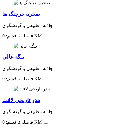
صخره خرچنگ ها
جاذبه - طبیعی و گردشگری
فاصله تا قشم: 0 KM
تنگه عالی
جاذبه - طبیعی و گردشگری
فاصله تا قشم: 0 KM
بندر تاریخی لافت
جاذبه - طبیعی و گردشگری
فاصله تا قشم: 0 KM