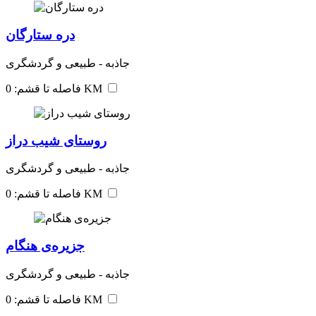
دره ستارگان
جاذبه - طبیعی و گردشگری
فاصله تا قشم: 0 KM
روستای شیب دراز
جاذبه - طبیعی و گردشگری
فاصله تا قشم: 0 KM
جزیره‌ی هنگام
جاذبه - طبیعی و گردشگری
فاصله تا قشم: 0 KM