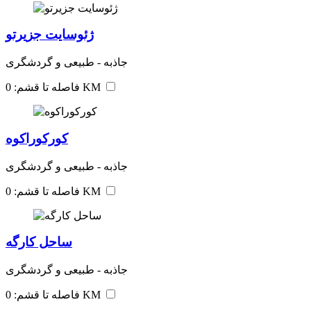
ژئوسایت جزیرتو
جاذبه - طبیعی و گردشگری
فاصله تا قشم: 0 KM
کورکوراکوه
جاذبه - طبیعی و گردشگری
فاصله تا قشم: 0 KM
ساحل کارگه
جاذبه - طبیعی و گردشگری
فاصله تا قشم: 0 KM