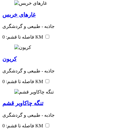
غارهای خربس
جاذبه - طبیعی و گردشگری
فاصله تا قشم: 0 KM
کریون
جاذبه - طبیعی و گردشگری
فاصله تا قشم: 0 KM
تنگه چاکاویر قشم
جاذبه - طبیعی و گردشگری
فاصله تا قشم: 0 KM