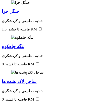
جنگل حرا
جاذبه - طبیعی و گردشگری
فاصله تا قشم: 1.5 KM
تنگه چاهکوه
جاذبه - طبیعی و گردشگری
فاصله تا قشم: 0 KM
ساحل لاک پشت ها
جاذبه - طبیعی و گردشگری
فاصله تا قشم: 0 KM