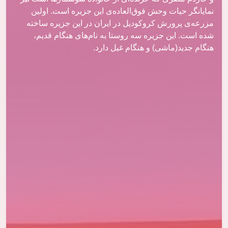
نمایانگر حیات وحش فوق‌العاده‌ی این جزیره است. اولین
مزرعه‌ی پرورش کروکودیل در ایران در این جزیره ساخته
شده است. این جزیره سه روستا به نام‌های هنگام قدیم،
هنگام جدید(ماشی) و هنگام غیل دارد.