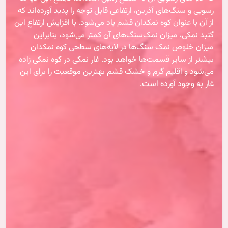
رسوبی و سنگ‌های آذرین، ارتفاعی قابل توجه را پدید آورده‌اند که
از آن با عنوان کوه نمکدان قشم یاد می‌شود. با افزایش ارتفاع این
گنبد نمکی، میزان نمک‌سنگ‌های آن کمتر می‌شود، بنابراین
میزان خلوص نمک سنگ‌ها در لایه‌های سطحی کوه نمکدان
بیشتر از سایر قسمت‌ها خواهد بود. غار نمکی در کوه نمکی زاده
می‌شود و اقلیم گرم و خشک قشم بهترین موقعیت را برای این
غار به وجود آورده است.