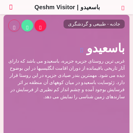
باسعیدو | Qeshm Visitor
جاذبه - طبیعی و گردشگری
باسعیدو
غربی ترین روستای جزیره جزیره، باسعیدو می باشد که دارای
آثار تاریخی باقیمانده از دوران اقامت انگلیسیها در این بوضوح
دیده می شود. مهمترین بندر صیادی جزیره در این روستا قرار
دارد. ژئوسایت باسعیدو در میان کوههای آن منطقه بر اثر
فرسایش بوجود آمده و چشم انداز کم نظیری از فرسایش در
سازندهای زمین شناسی را نمایش می دهد.