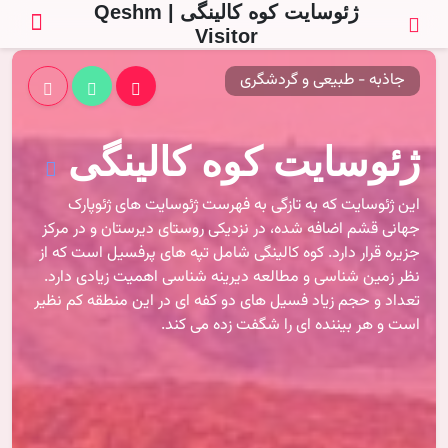
ژئوسایت کوه کالینگی | Qeshm
Visitor
جاذبه - طبیعی و گردشگری
ژئوسایت کوه کالینگی
این ژئوسایت که به تازگی به فهرست ژئوسایت های ژئوپارک
جهانی قشم اضافه شده، در نزدیکی روستای دیرستان و در مرکز
جزیره قرار دارد. کوه کالینگی شامل تپه های پرفسیل است که از
نظر زمین شناسی و مطالعه دیرینه شناسی اهمیت زیادی دارد.
تعداد و حجم زیاد فسیل های دو کفه ای در این منطقه کم نظیر
است و هر بیننده ای را شگفت زده می کند.